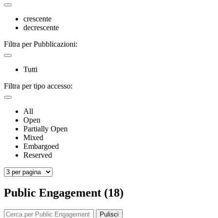
crescente
decrescente
Filtra per Pubblicazioni:
Tutti
Filtra per tipo accesso:
All
Open
Partially Open
Mixed
Embargoed
Reserved
Public Engagement (18)
Pulisci