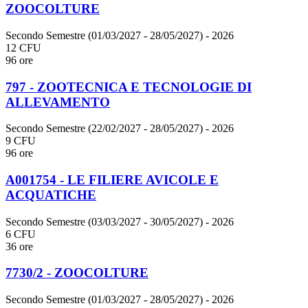
ZOOCOLTURE
Secondo Semestre (01/03/2027 - 28/05/2027)
- 2026
12 CFU
96 ore
797 - ZOOTECNICA E TECNOLOGIE DI
ALLEVAMENTO
Secondo Semestre (22/02/2027 - 28/05/2027)
- 2026
9 CFU
96 ore
A001754 - LE FILIERE AVICOLE E
ACQUATICHE
Secondo Semestre (03/03/2027 - 30/05/2027)
- 2026
6 CFU
36 ore
7730/2 - ZOOCOLTURE
Secondo Semestre (01/03/2027 - 28/05/2027)
- 2026