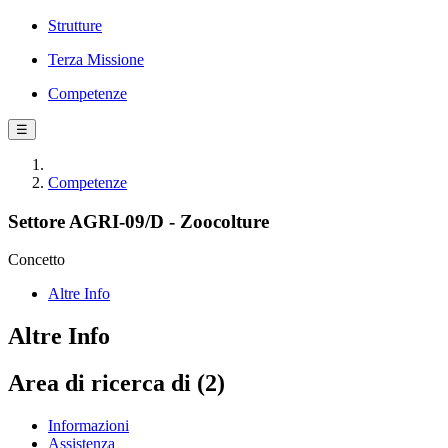
Strutture
Terza Missione
Competenze
☰
Competenze
Settore AGRI-09/D - Zoocolture
Concetto
Altre Info
Altre Info
Area di ricerca di (2)
Informazioni
Assistenza