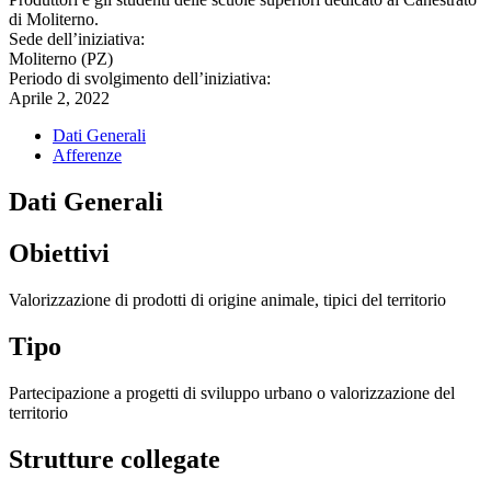
di Moliterno.
Sede dell’iniziativa:
Moliterno (PZ)
Periodo di svolgimento dell’iniziativa:
Aprile 2, 2022
Dati Generali
Afferenze
Dati Generali
Obiettivi
Valorizzazione di prodotti di origine animale, tipici del territorio
Tipo
Partecipazione a progetti di sviluppo urbano o valorizzazione del
territorio
Strutture collegate