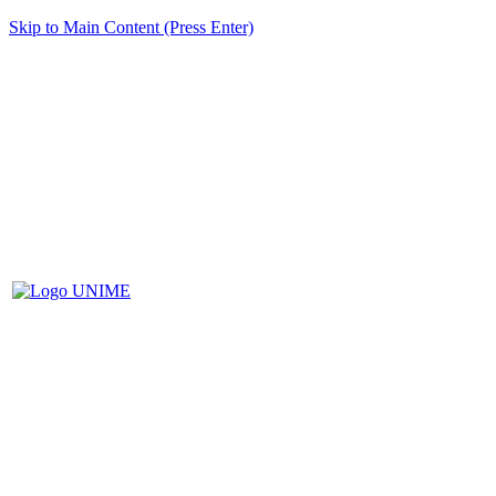
Skip to Main Content (Press Enter)