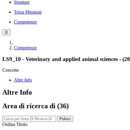
Strutture
Terza Missione
Competenze
☰
Competenze
LS9_10 - Veterinary and applied animal sciences - (2
Concetto
Altre Info
Altre Info
Area di ricerca di (36)
Pulisci
Ordina Titolo: