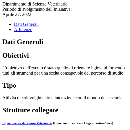
Dipartimento di Scienze Veterinarie
Periodo di svolgimento dell’iniziativa:
Aprile 27, 2022
Dati Generali
Afferenze
Dati Generali
Obiettivi
L'obiettivo dell'evento è stato quello di orientare i giovani fornendo
tutti gli strumenti per una scelta consapevole del percorso di studio
Tipo
Attività di coinvolgimento e interazione con il mondo della scuola
Strutture collegate
Dipartimento di Scienze Veterinarie
(Coordinatore/trice o Organizzatore/trice)