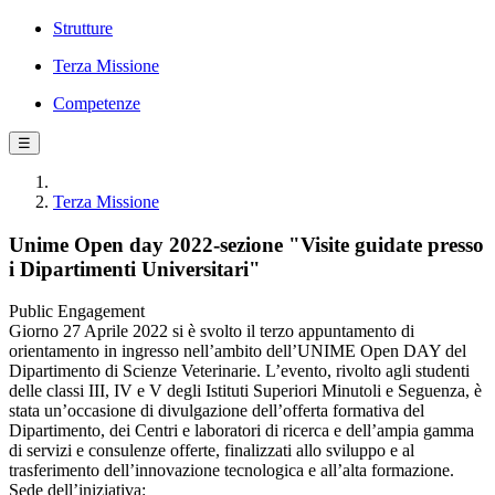
Strutture
Terza Missione
Competenze
☰
Terza Missione
Unime Open day 2022-sezione "Visite guidate presso
i Dipartimenti Universitari"
Public Engagement
Giorno 27 Aprile 2022 si è svolto il terzo appuntamento di
orientamento in ingresso nell’ambito dell’UNIME Open DAY del
Dipartimento di Scienze Veterinarie. L’evento, rivolto agli studenti
delle classi III, IV e V degli Istituti Superiori Minutoli e Seguenza, è
stata un’occasione di divulgazione dell’offerta formativa del
Dipartimento, dei Centri e laboratori di ricerca e dell’ampia gamma
di servizi e consulenze offerte, finalizzati allo sviluppo e al
trasferimento dell’innovazione tecnologica e all’alta formazione.
Sede dell’iniziativa: