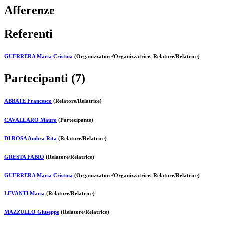
Afferenze
Referenti
GUERRERA Maria Cristina
(Organizzatore/Organizzatrice, Relatore/Relatrice)
Partecipanti (7)
ABBATE Francesco
(Relatore/Relatrice)
CAVALLARO Mauro
(Partecipante)
DI ROSA Ambra Rita
(Relatore/Relatrice)
GRESTA FABIO
(Relatore/Relatrice)
GUERRERA Maria Cristina
(Organizzatore/Organizzatrice, Relatore/Relatrice)
LEVANTI Maria
(Relatore/Relatrice)
MAZZULLO Giuseppe
(Relatore/Relatrice)