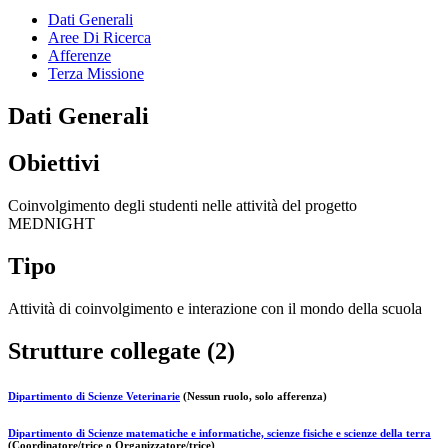
Dati Generali
Aree Di Ricerca
Afferenze
Terza Missione
Dati Generali
Obiettivi
Coinvolgimento degli studenti nelle attività del progetto
MEDNIGHT
Tipo
Attività di coinvolgimento e interazione con il mondo della scuola
Strutture collegate (2)
Dipartimento di Scienze Veterinarie
(Nessun ruolo, solo afferenza)
Dipartimento di Scienze matematiche e informatiche, scienze fisiche e scienze della terra
(Coordinatore/trice o Organizzatore/trice)