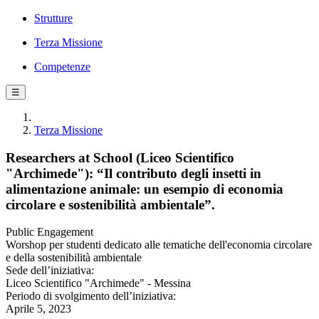
Strutture
Terza Missione
Competenze
☰
Terza Missione
Researchers at School (Liceo Scientifico
"Archimede"): “Il contributo degli insetti in
alimentazione animale: un esempio di economia
circolare e sostenibilità ambientale”.
Public Engagement
Worshop per studenti dedicato alle tematiche dell'economia circolare
e della sostenibilità ambientale
Sede dell’iniziativa:
Liceo Scientifico "Archimede" - Messina
Periodo di svolgimento dell’iniziativa:
Aprile 5, 2023