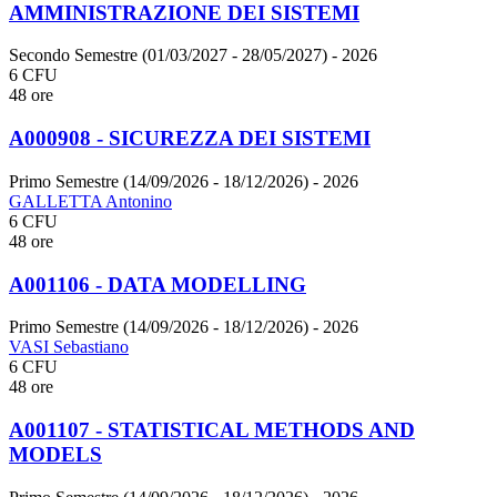
AMMINISTRAZIONE DEI SISTEMI
Secondo Semestre (01/03/2027 - 28/05/2027)
- 2026
6 CFU
48 ore
A000908 - SICUREZZA DEI SISTEMI
Primo Semestre (14/09/2026 - 18/12/2026)
- 2026
GALLETTA Antonino
6 CFU
48 ore
A001106 - DATA MODELLING
Primo Semestre (14/09/2026 - 18/12/2026)
- 2026
VASI Sebastiano
6 CFU
48 ore
A001107 - STATISTICAL METHODS AND
MODELS