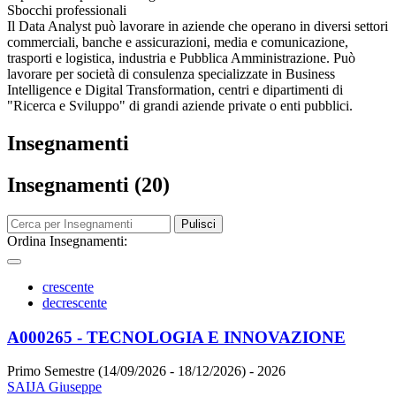
Sbocchi professionali
Il Data Analyst può lavorare in aziende che operano in diversi settori
commerciali, banche e assicurazioni, media e comunicazione,
trasporti e logistica, industria e Pubblica Amministrazione. Può
lavorare per società di consulenza specializzate in Business
Intelligence e Digital Transformation, centri e dipartimenti di
"Ricerca e Sviluppo" di grandi aziende private o enti pubblici.
Insegnamenti
Insegnamenti (20)
Pulisci
Ordina Insegnamenti:
crescente
decrescente
A000265 - TECNOLOGIA E INNOVAZIONE
Primo Semestre (14/09/2026 - 18/12/2026)
- 2026
SAIJA Giuseppe