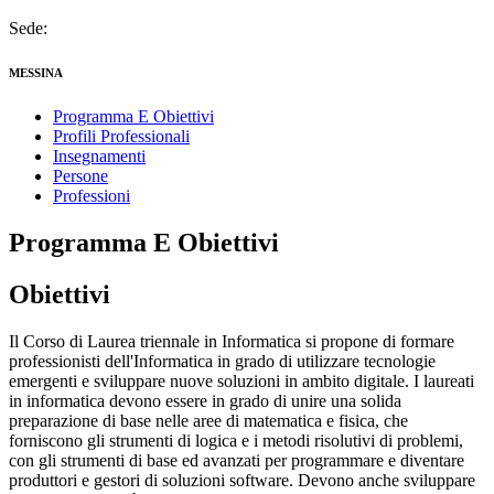
Sede:
MESSINA
Programma E Obiettivi
Profili Professionali
Insegnamenti
Persone
Professioni
Programma E Obiettivi
Obiettivi
Il Corso di Laurea triennale in Informatica si propone di formare
professionisti dell'Informatica in grado di utilizzare tecnologie
emergenti e sviluppare nuove soluzioni in ambito digitale. I laureati
in informatica devono essere in grado di unire una solida
preparazione di base nelle aree di matematica e fisica, che
forniscono gli strumenti di logica e i metodi risolutivi di problemi,
con gli strumenti di base ed avanzati per programmare e diventare
produttori e gestori di soluzioni software. Devono anche sviluppare