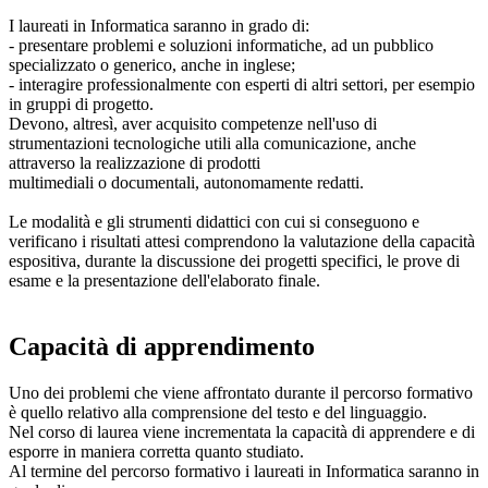
I laureati in Informatica saranno in grado di:
- presentare problemi e soluzioni informatiche, ad un pubblico
specializzato o generico, anche in inglese;
- interagire professionalmente con esperti di altri settori, per esempio
in gruppi di progetto.
Devono, altresì, aver acquisito competenze nell'uso di
strumentazioni tecnologiche utili alla comunicazione, anche
attraverso la realizzazione di prodotti
multimediali o documentali, autonomamente redatti.
Le modalità e gli strumenti didattici con cui si conseguono e
verificano i risultati attesi comprendono la valutazione della capacità
espositiva, durante la discussione dei progetti specifici, le prove di
esame e la presentazione dell'elaborato finale.
Capacità di apprendimento
Uno dei problemi che viene affrontato durante il percorso formativo
è quello relativo alla comprensione del testo e del linguaggio.
Nel corso di laurea viene incrementata la capacità di apprendere e di
esporre in maniera corretta quanto studiato.
Al termine del percorso formativo i laureati in Informatica saranno in