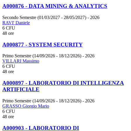
A000876 - DATA MINING & ANALYTICS
Secondo Semestre (01/03/2027 - 28/05/2027)
- 2026
RAVI' Daniele
6 CFU
48 ore
A000877 - SYSTEM SECURITY
Primo Semestre (14/09/2026 - 18/12/2026)
- 2026
VILLARI Massimo
6 CFU
48 ore
A000897 - LABORATORIO DI INTELLIGENZA
ARTIFICIALE
Primo Semestre (14/09/2026 - 18/12/2026)
- 2026
GRASSO Giorgio Mario
6 CFU
48 ore
A000903 - LABORATORIO DI