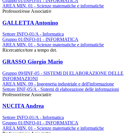
Gruppo 01/INFO-01 - INFORMATICA
AREA MIN. 01 - Scienze matematiche e informatiche
Professori/esse Associati/e
GALLETTA Antonino
Settore INFO-01/A - Informatica
Gruppo 01/INFO-01 - INFORMATICA
AREA MIN. 01 - Scienze matematiche e informatiche
Ricercatrice/tore a tempo det.
GRASSO Giorgio Mario
Gruppo 09/IINF-05 - SISTEMI DI ELABORAZIONE DELLE
INFORMAZIONI
AREA MIN. 09 - Ingegneria industriale e dell'informazione
Settore IINF-05/A - Sistemi di elaborazione delle informazioni
Professori/esse Associati/e
NUCITA Andrea
Settore INFO-01/A - Informatica
Gruppo 01/INFO-01 - INFORMATICA
AREA MIN. 01 - Scienze matematiche e informatiche