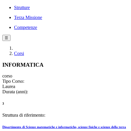
Strutture
Terza Missione
Competenze
☰
Corsi
INFORMATICA
corso
Tipo Corso:
Laurea
Durata (anni):
3
Struttura di riferimento:
Dipartimento di Scienze matematiche e informatiche, scienze fisiche e scienze della terra