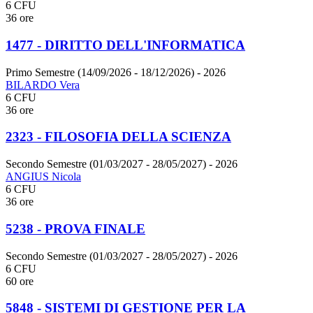
6 CFU
36 ore
1477 - DIRITTO DELL'INFORMATICA
Primo Semestre (14/09/2026 - 18/12/2026)
- 2026
BILARDO Vera
6 CFU
36 ore
2323 - FILOSOFIA DELLA SCIENZA
Secondo Semestre (01/03/2027 - 28/05/2027)
- 2026
ANGIUS Nicola
6 CFU
36 ore
5238 - PROVA FINALE
Secondo Semestre (01/03/2027 - 28/05/2027)
- 2026
6 CFU
60 ore
5848 - SISTEMI DI GESTIONE PER LA