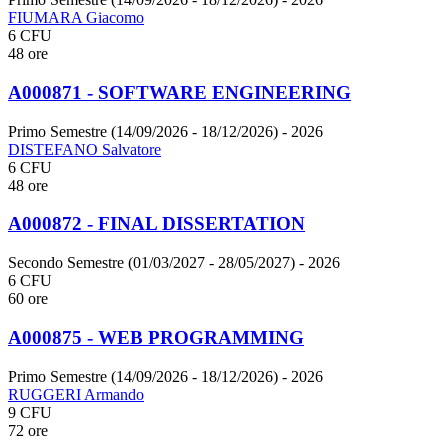
FIUMARA Giacomo
6 CFU
48 ore
A000871 - SOFTWARE ENGINEERING
Primo Semestre (14/09/2026 - 18/12/2026)
- 2026
DISTEFANO Salvatore
6 CFU
48 ore
A000872 - FINAL DISSERTATION
Secondo Semestre (01/03/2027 - 28/05/2027)
- 2026
6 CFU
60 ore
A000875 - WEB PROGRAMMING
Primo Semestre (14/09/2026 - 18/12/2026)
- 2026
RUGGERI Armando
9 CFU
72 ore