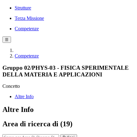
Strutture
Terza Missione
Competenze
☰
Competenze
Gruppo 02/PHYS-03 - FISICA SPERIMENTALE
DELLA MATERIA E APPLICAZIONI
Concetto
Altre Info
Altre Info
Area di ricerca di (19)