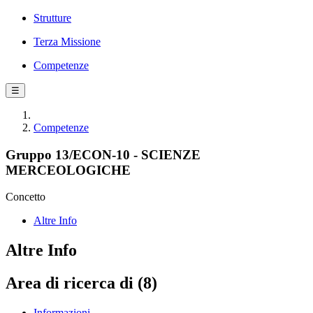
Strutture
Terza Missione
Competenze
☰
Competenze
Gruppo 13/ECON-10 - SCIENZE
MERCEOLOGICHE
Concetto
Altre Info
Altre Info
Area di ricerca di (8)
Informazioni