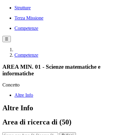
Strutture
Terza Missione
Competenze
☰
Competenze
AREA MIN. 01 - Scienze matematiche e
informatiche
Concetto
Altre Info
Altre Info
Area di ricerca di (50)