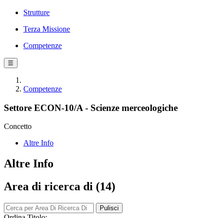
Strutture
Terza Missione
Competenze
☰
Competenze
Settore ECON-10/A - Scienze merceologiche
Concetto
Altre Info
Altre Info
Area di ricerca di (14)
Pulisci
Ordina Titolo: