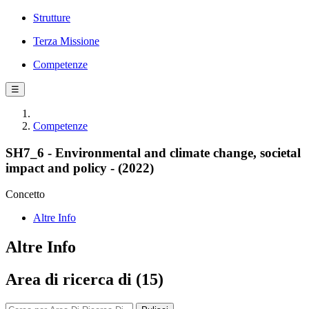
Strutture
Terza Missione
Competenze
☰
Competenze
SH7_6 - Environmental and climate change, societal
impact and policy - (2022)
Concetto
Altre Info
Altre Info
Area di ricerca di (15)