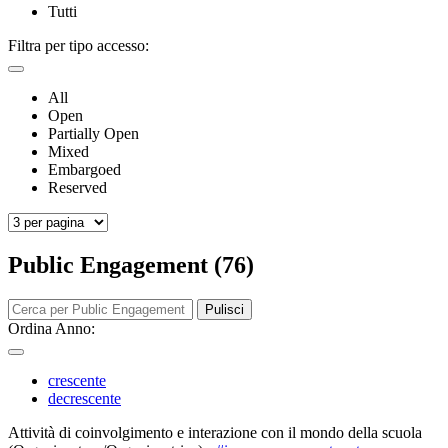
Tutti
Filtra per tipo accesso:
All
Open
Partially Open
Mixed
Embargoed
Reserved
Public Engagement (76)
Pulisci
Ordina Anno:
crescente
decrescente
Attività di coinvolgimento e interazione con il mondo della scuola