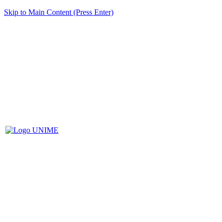
Skip to Main Content (Press Enter)