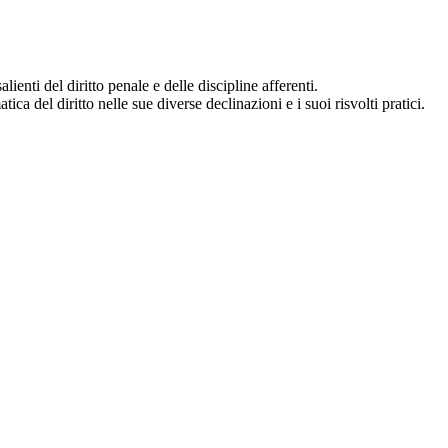
ienti del diritto penale e delle discipline afferenti.
 del diritto nelle sue diverse declinazioni e i suoi risvolti pratici.