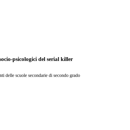
ocio-psicologici del serial killer
denti delle scuole secondarie di secondo grado