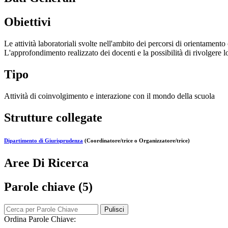
Obiettivi
Le attività laboratoriali svolte nell'ambito dei percorsi di orientamento 
L'approfondimento realizzato dei docenti e la possibilità di rivolgere l
Tipo
Attività di coinvolgimento e interazione con il mondo della scuola
Strutture collegate
Dipartimento di Giurisprudenza
(Coordinatore/trice o Organizzatore/trice)
Aree Di Ricerca
Parole chiave (5)
Pulisci
Ordina Parole Chiave: