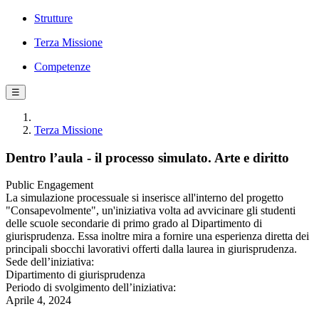
Strutture
Terza Missione
Competenze
☰
Terza Missione
Dentro l’aula - il processo simulato. Arte e diritto
Public Engagement
La simulazione processuale si inserisce all'interno del progetto
"Consapevolmente", un'iniziativa volta ad avvicinare gli studenti
delle scuole secondarie di primo grado al Dipartimento di
giurisprudenza. Essa inoltre mira a fornire una esperienza diretta dei
principali sbocchi lavorativi offerti dalla laurea in giurisprudenza.
Sede dell’iniziativa:
Dipartimento di giurisprudenza
Periodo di svolgimento dell’iniziativa:
Aprile 4, 2024