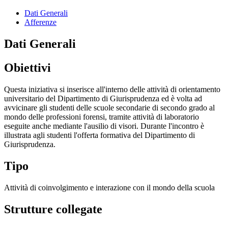
Dati Generali
Afferenze
Dati Generali
Obiettivi
Questa iniziativa si inserisce all'interno delle attività di orientamento
universitario del Dipartimento di Giurisprudenza ed è volta ad
avvicinare gli studenti delle scuole secondarie di secondo grado al
mondo delle professioni forensi, tramite attività di laboratorio
eseguite anche mediante l'ausilio di visori. Durante l'incontro è
illustrata agli studenti l'offerta formativa del Dipartimento di
Giurisprudenza.
Tipo
Attività di coinvolgimento e interazione con il mondo della scuola
Strutture collegate