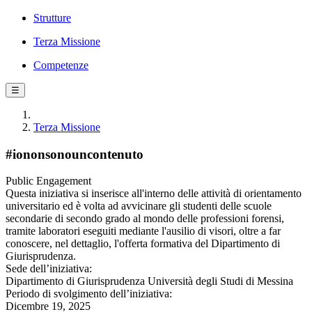
Strutture
Terza Missione
Competenze
☰
Terza Missione
#iononsonouncontenuto
Public Engagement
Questa iniziativa si inserisce all'interno delle attività di orientamento
universitario ed è volta ad avvicinare gli studenti delle scuole
secondarie di secondo grado al mondo delle professioni forensi,
tramite laboratori eseguiti mediante l'ausilio di visori, oltre a far
conoscere, nel dettaglio, l'offerta formativa del Dipartimento di
Giurisprudenza.
Sede dell’iniziativa:
Dipartimento di Giurisprudenza Università degli Studi di Messina
Periodo di svolgimento dell’iniziativa:
Dicembre 19, 2025