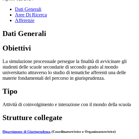
Dati Generali
Aree Di Ricerca
Afferenze
Dati Generali
Obiettivi
La simulazione processuale persegue la finalità di avvicinare gli
studenti delle scuole secondarie di secondo grado al mondo
universitario attraverso lo studio di tematiche afferenti una delle
materie fondamentali del percorso in giurisprudenza.
Tipo
Attività di coinvolgimento e interazione con il mondo della scuola
Strutture collegate
Dipartimento di Giurisprudenza
(Coordinatore/trice o Organizzatore/trice)