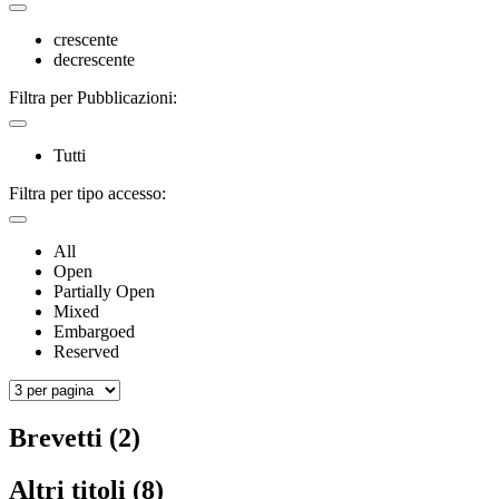
crescente
decrescente
Filtra per Pubblicazioni:
Tutti
Filtra per tipo accesso:
All
Open
Partially Open
Mixed
Embargoed
Reserved
Brevetti (2)
Altri titoli (8)