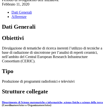
Febbraio 11, 2020
Dati Generali
Afferenze
Dati Generali
Obiettivi
Divulgazione di tematiche di ricerca inerenti l’utilizzo di tecniche a
base di radiazione di sincrotrone per l’analisi di reperti ceramici,
nell’ambito del Central European Research Infrastructure
Consortium (CERIC).
Tipo
Produzione di programmi radiofonici e televisivi
Strutture collegate
Dipartimento di Scienze matematiche e informatiche, scienze fisiche e scienze della terra
(Coordinatore/trice o Organizzatore/trice)