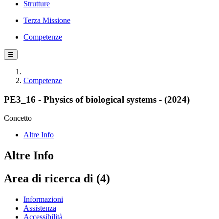
Strutture
Terza Missione
Competenze
☰
Competenze
PE3_16 - Physics of biological systems - (2024)
Concetto
Altre Info
Altre Info
Area di ricerca di (4)
Informazioni
Assistenza
Accessibilità