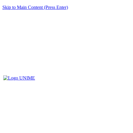
Skip to Main Content (Press Enter)