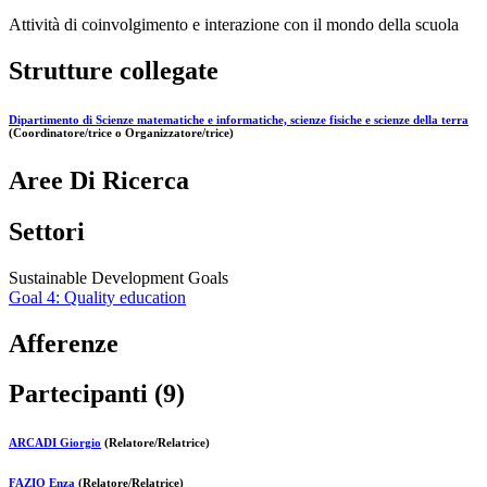
Attività di coinvolgimento e interazione con il mondo della scuola
Strutture collegate
Dipartimento di Scienze matematiche e informatiche, scienze fisiche e scienze della terra
(Coordinatore/trice o Organizzatore/trice)
Aree Di Ricerca
Settori
Sustainable Development Goals
Goal 4: Quality education
Afferenze
Partecipanti (9)
ARCADI Giorgio
(Relatore/Relatrice)
FAZIO Enza
(Relatore/Relatrice)