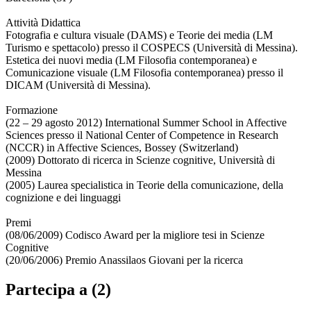
Attività Didattica
Fotografia e cultura visuale (DAMS) e Teorie dei media (LM
Turismo e spettacolo) presso il COSPECS (Università di Messina).
Estetica dei nuovi media (LM Filosofia contemporanea) e
Comunicazione visuale (LM Filosofia contemporanea) presso il
DICAM (Università di Messina).
Formazione
(22 – 29 agosto 2012) International Summer School in Affective
Sciences presso il National Center of Competence in Research
(NCCR) in Affective Sciences, Bossey (Switzerland)
(2009) Dottorato di ricerca in Scienze cognitive, Università di
Messina
(2005) Laurea specialistica in Teorie della comunicazione, della
cognizione e dei linguaggi
Premi
(08/06/2009) Codisco Award per la migliore tesi in Scienze
Cognitive
(20/06/2006) Premio Anassilaos Giovani per la ricerca
Partecipa a (2)