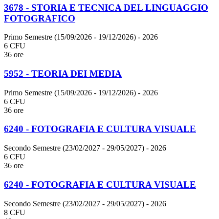
3678 - STORIA E TECNICA DEL LINGUAGGIO
FOTOGRAFICO
Primo Semestre (15/09/2026 - 19/12/2026)
- 2026
6 CFU
36 ore
5952 - TEORIA DEI MEDIA
Primo Semestre (15/09/2026 - 19/12/2026)
- 2026
6 CFU
36 ore
6240 - FOTOGRAFIA E CULTURA VISUALE
Secondo Semestre (23/02/2027 - 29/05/2027)
- 2026
6 CFU
36 ore
6240 - FOTOGRAFIA E CULTURA VISUALE
Secondo Semestre (23/02/2027 - 29/05/2027)
- 2026
8 CFU