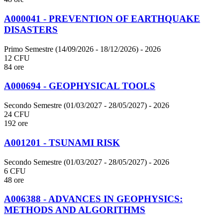
A000041 - PREVENTION OF EARTHQUAKE
DISASTERS
Primo Semestre (14/09/2026 - 18/12/2026)
- 2026
12 CFU
84 ore
A000694 - GEOPHYSICAL TOOLS
Secondo Semestre (01/03/2027 - 28/05/2027)
- 2026
24 CFU
192 ore
A001201 - TSUNAMI RISK
Secondo Semestre (01/03/2027 - 28/05/2027)
- 2026
6 CFU
48 ore
A006388 - ADVANCES IN GEOPHYSICS:
METHODS AND ALGORITHMS