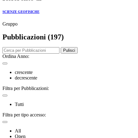
SCIENZE GEOFISICHE
Gruppo
Pubblicazioni (197)
Pulisci
Ordina Anno:
crescente
decrescente
Filtra per Pubblicazioni:
Tutti
Filtra per tipo accesso:
All
Open