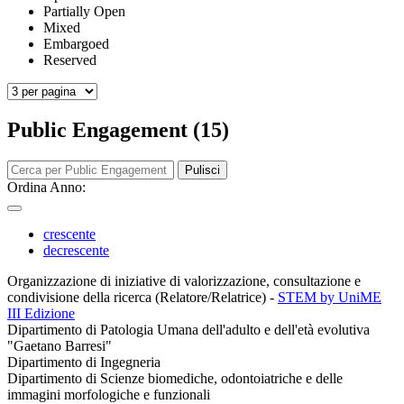
Partially Open
Mixed
Embargoed
Reserved
Public Engagement (15)
Pulisci
Ordina Anno:
crescente
decrescente
Organizzazione di iniziative di valorizzazione, consultazione e
condivisione della ricerca (Relatore/Relatrice)
-
STEM by UniME
III Edizione
Dipartimento di Patologia Umana dell'adulto e dell'età evolutiva
"Gaetano Barresi"
Dipartimento di Ingegneria
Dipartimento di Scienze biomediche, odontoiatriche e delle
immagini morfologiche e funzionali