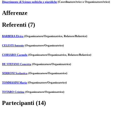
Dipartimento di Scienze politiche e giuridiche
(Coordinatore/trice o Organizzatore/trice)
Afferenze
Referenti (7)
BARBERA Elvira
(Organizzatore/Organizzatrice, Relatore/Relatrice)
CELESTI Antonio
(Organizzatore/Organizzatrice)
CORSARO Carmelo
(Organizzatore/Organizzatrice, Relatore/Relatrice)
DE STEFANO Concetta
(Organizzatore/Organizzatrice)
SERRONI Scolastica
(Organizzatore/Organizzatrice)
TOMMASINI Maria
(Organizzatore/Organizzatrice)
TOTARO Cristina
(Organizzatore/Organizzatrice)
Partecipanti (14)