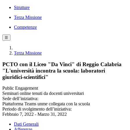
Strutture
Terza Missione
Competenze
☰
Terza Missione
PCTO con il Liceo "Da Vinci" di Reggio Calabria
"L'università incontra la scuola: laboratori
giuridici-scientifici"
Public Engagement
Seminari online tenuti da docenti universitari
Sede dell’iniziativa:
Piattaforma Teams unme collegata con la scuola
Periodo di svolgimento dell’iniziativa:
Febbraio 7, 2022 - Marzo 31, 2022
Dati Generali
Afferenze