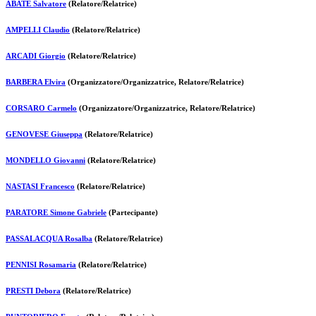
ABATE Salvatore
(Relatore/Relatrice)
AMPELLI Claudio
(Relatore/Relatrice)
ARCADI Giorgio
(Relatore/Relatrice)
BARBERA Elvira
(Organizzatore/Organizzatrice, Relatore/Relatrice)
CORSARO Carmelo
(Organizzatore/Organizzatrice, Relatore/Relatrice)
GENOVESE Giuseppa
(Relatore/Relatrice)
MONDELLO Giovanni
(Relatore/Relatrice)
NASTASI Francesco
(Relatore/Relatrice)
PARATORE Simone Gabriele
(Partecipante)
PASSALACQUA Rosalba
(Relatore/Relatrice)
PENNISI Rosamaria
(Relatore/Relatrice)
PRESTI Debora
(Relatore/Relatrice)