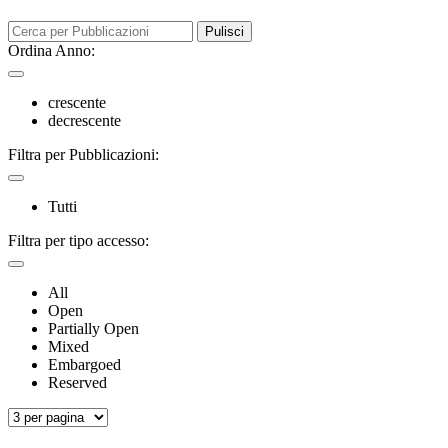
Pulisci
Ordina Anno:
crescente
decrescente
Filtra per Pubblicazioni:
Tutti
Filtra per tipo accesso:
All
Open
Partially Open
Mixed
Embargoed
Reserved