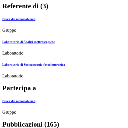
Referente di (3)
Fisica dei nanomateriali
Gruppo
Laboratorio di Analisi spettroscopiche
Laboratorio
Laboratorio di Spettroscopia fotoeletttronica
Laboratorio
Partecipa a
Fisica dei nanomateriali
Gruppo
Pubblicazioni (165)