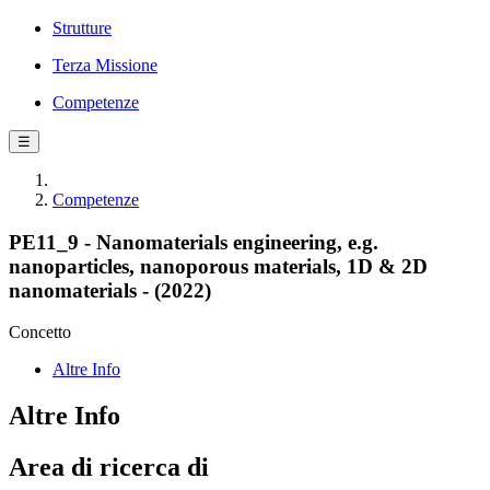
Strutture
Terza Missione
Competenze
☰
Competenze
PE11_9 - Nanomaterials engineering, e.g.
nanoparticles, nanoporous materials, 1D & 2D
nanomaterials - (2022)
Concetto
Altre Info
Altre Info
Area di ricerca di