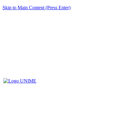
Skip to Main Content (Press Enter)