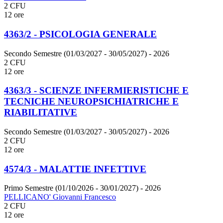
2 CFU
12 ore
4363/2 - PSICOLOGIA GENERALE
Secondo Semestre (01/03/2027 - 30/05/2027)
- 2026
2 CFU
12 ore
4363/3 - SCIENZE INFERMIERISTICHE E
TECNICHE NEUROPSICHIATRICHE E
RIABILITATIVE
Secondo Semestre (01/03/2027 - 30/05/2027)
- 2026
2 CFU
12 ore
4574/3 - MALATTIE INFETTIVE
Primo Semestre (01/10/2026 - 30/01/2027)
- 2026
PELLICANO' Giovanni Francesco
2 CFU
12 ore