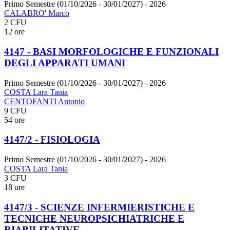
Primo Semestre (01/10/2026 - 30/01/2027)
- 2026
CALABRO' Marco
2 CFU
12 ore
4147 - BASI MORFOLOGICHE E FUNZIONALI
DEGLI APPARATI UMANI
Primo Semestre (01/10/2026 - 30/01/2027)
- 2026
COSTA Lara Tania
CENTOFANTI Antonio
9 CFU
54 ore
4147/2 - FISIOLOGIA
Primo Semestre (01/10/2026 - 30/01/2027)
- 2026
COSTA Lara Tania
3 CFU
18 ore
4147/3 - SCIENZE INFERMIERISTICHE E
TECNICHE NEUROPSICHIATRICHE E
RIABILITATIVE