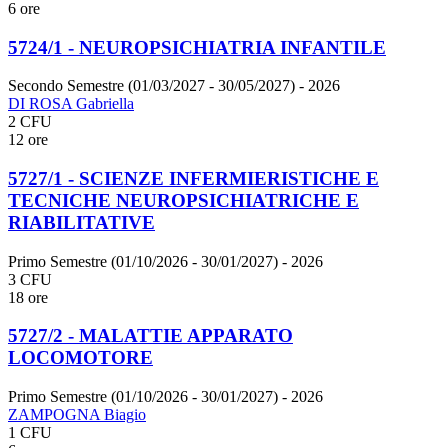
6 ore
5724/1 - NEUROPSICHIATRIA INFANTILE
Secondo Semestre (01/03/2027 - 30/05/2027)
- 2026
DI ROSA Gabriella
2 CFU
12 ore
5727/1 - SCIENZE INFERMIERISTICHE E
TECNICHE NEUROPSICHIATRICHE E
RIABILITATIVE
Primo Semestre (01/10/2026 - 30/01/2027)
- 2026
3 CFU
18 ore
5727/2 - MALATTIE APPARATO
LOCOMOTORE
Primo Semestre (01/10/2026 - 30/01/2027)
- 2026
ZAMPOGNA Biagio
1 CFU