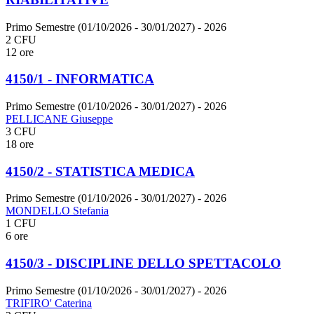
Primo Semestre (01/10/2026 - 30/01/2027)
- 2026
2 CFU
12 ore
4150/1 - INFORMATICA
Primo Semestre (01/10/2026 - 30/01/2027)
- 2026
PELLICANE Giuseppe
3 CFU
18 ore
4150/2 - STATISTICA MEDICA
Primo Semestre (01/10/2026 - 30/01/2027)
- 2026
MONDELLO Stefania
1 CFU
6 ore
4150/3 - DISCIPLINE DELLO SPETTACOLO
Primo Semestre (01/10/2026 - 30/01/2027)
- 2026
TRIFIRO' Caterina