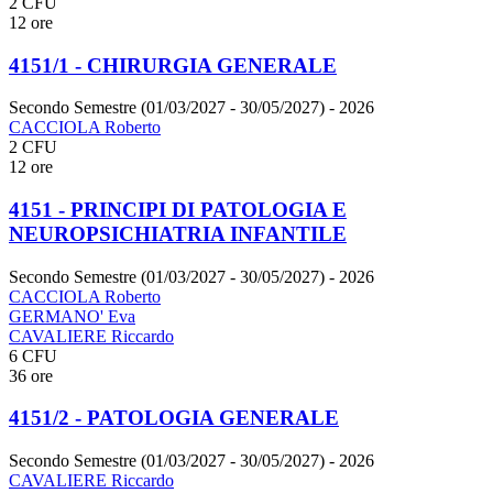
2 CFU
12 ore
4151/1 - CHIRURGIA GENERALE
Secondo Semestre (01/03/2027 - 30/05/2027)
- 2026
CACCIOLA Roberto
2 CFU
12 ore
4151 - PRINCIPI DI PATOLOGIA E
NEUROPSICHIATRIA INFANTILE
Secondo Semestre (01/03/2027 - 30/05/2027)
- 2026
CACCIOLA Roberto
GERMANO' Eva
CAVALIERE Riccardo
6 CFU
36 ore
4151/2 - PATOLOGIA GENERALE
Secondo Semestre (01/03/2027 - 30/05/2027)
- 2026
CAVALIERE Riccardo