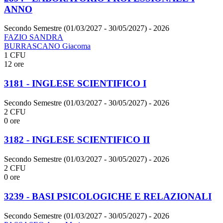
ANNO
Secondo Semestre (01/03/2027 - 30/05/2027)
- 2026
FAZIO SANDRA
BURRASCANO Giacoma
1 CFU
12 ore
3181 - INGLESE SCIENTIFICO I
Secondo Semestre (01/03/2027 - 30/05/2027)
- 2026
2 CFU
0 ore
3182 - INGLESE SCIENTIFICO II
Secondo Semestre (01/03/2027 - 30/05/2027)
- 2026
2 CFU
0 ore
3239 - BASI PSICOLOGICHE E RELAZIONALI
Secondo Semestre (01/03/2027 - 30/05/2027)
- 2026