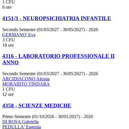
1 CFU
6 ore
4151/3 - NEUROPSICHIATRIA INFANTILE
Secondo Semestre (01/03/2027 - 30/05/2027)
- 2026
GERMANO' Eva
3 CFU
18 ore
4316 - LABORATORIO PROFESSIONALE II
ANNO
Secondo Semestre (01/03/2027 - 30/05/2027)
- 2026
ARCIDIACONO Alessia
MORABITO TINDARA
1 CFU
12 ore
4358 - SCIENZE MEDICHE
Primo Semestre (01/10/2026 - 30/01/2027)
- 2026
DI ROSA Gabriella
PEDULLA' Eugenia