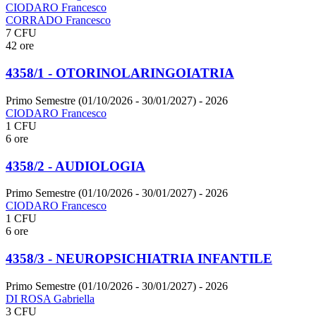
CIODARO Francesco
CORRADO Francesco
7 CFU
42 ore
4358/1 - OTORINOLARINGOIATRIA
Primo Semestre (01/10/2026 - 30/01/2027)
- 2026
CIODARO Francesco
1 CFU
6 ore
4358/2 - AUDIOLOGIA
Primo Semestre (01/10/2026 - 30/01/2027)
- 2026
CIODARO Francesco
1 CFU
6 ore
4358/3 - NEUROPSICHIATRIA INFANTILE
Primo Semestre (01/10/2026 - 30/01/2027)
- 2026
DI ROSA Gabriella
3 CFU