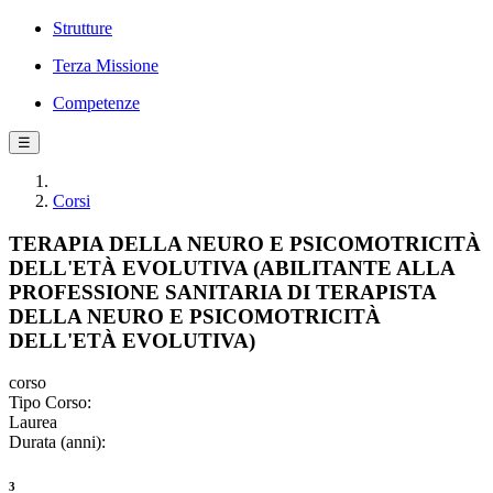
Strutture
Terza Missione
Competenze
☰
Corsi
TERAPIA DELLA NEURO E PSICOMOTRICITÀ
DELL'ETÀ EVOLUTIVA (ABILITANTE ALLA
PROFESSIONE SANITARIA DI TERAPISTA
DELLA NEURO E PSICOMOTRICITÀ
DELL'ETÀ EVOLUTIVA)
corso
Tipo Corso:
Laurea
Durata (anni):
3