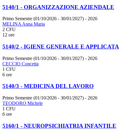
5140/1 - ORGANIZZAZIONE AZIENDALE
Primo Semestre (01/10/2026 - 30/01/2027)
- 2026
MELINA Anna Maria
2 CFU
12 ore
5140/2 - IGIENE GENERALE E APPLICATA
Primo Semestre (01/10/2026 - 30/01/2027)
- 2026
CECCIO Concetta
1 CFU
6 ore
5140/3 - MEDICINA DEL LAVORO
Primo Semestre (01/10/2026 - 30/01/2027)
- 2026
TEODORO Michele
1 CFU
6 ore
5160/1 - NEUROPSICHIATRIA INFANTILE