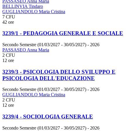
PASSASEO Anna Maria
BELLINVIA Tindaro
GUGLIANDOLO Maria Cristina
7 CFU
42 ore
3239/1 - PEDAGOGIA GENERALE E SOCIALE
Secondo Semestre (01/03/2027 - 30/05/2027)
- 2026
PASSASEO Anna Maria
2 CFU
12 ore
3239/3 - PSICOLOGIA DELLO SVILUPPO E
PSICOLOGIA DELL'EDUCAZIONE
Secondo Semestre (01/03/2027 - 30/05/2027)
- 2026
GUGLIANDOLO Maria Cristina
2 CFU
12 ore
3239/4 - SOCIOLOGIA GENERALE
Secondo Semestre (01/03/2027 - 30/05/2027)
- 2026