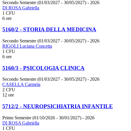
Secondo Semestre (01/03/2027 - 30/05/2027)
- 2026
DI ROSA Gabriella
1 CFU
6 ore
5160/2 - STORIA DELLA MEDICINA
Secondo Semestre (01/03/2027 - 30/05/2027)
- 2026
RIGOLI Luciana Concetta
1 CFU
6 ore
5160/3 - PSICOLOGIA CLINICA
Secondo Semestre (01/03/2027 - 30/05/2027)
- 2026
CASELLA Carmela
2 CFU
12 ore
5712/2 - NEUROPSICHIATRIA INFANTILE
Primo Semestre (01/10/2026 - 30/01/2027)
- 2026
DI ROSA Gabriella
1 CFU