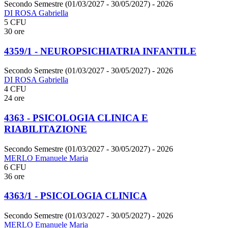
Secondo Semestre (01/03/2027 - 30/05/2027)
- 2026
DI ROSA Gabriella
5 CFU
30 ore
4359/1 - NEUROPSICHIATRIA INFANTILE
Secondo Semestre (01/03/2027 - 30/05/2027)
- 2026
DI ROSA Gabriella
4 CFU
24 ore
4363 - PSICOLOGIA CLINICA E
RIABILITAZIONE
Secondo Semestre (01/03/2027 - 30/05/2027)
- 2026
MERLO Emanuele Maria
6 CFU
36 ore
4363/1 - PSICOLOGIA CLINICA
Secondo Semestre (01/03/2027 - 30/05/2027)
- 2026
MERLO Emanuele Maria