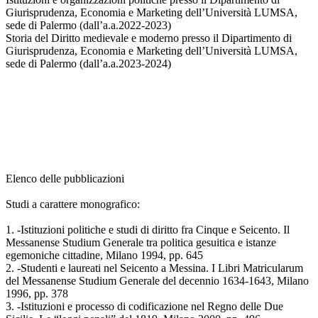
Giurisprudenza, Economia e Marketing dell’Università LUMSA,
sede di Palermo (dall’a.a.2022-2023)
Storia del Diritto medievale e moderno presso il Dipartimento di
Giurisprudenza, Economia e Marketing dell’Università LUMSA,
sede di Palermo (dall’a.a.2023-2024)
Elenco delle pubblicazioni
Studi a carattere monografico:
1. -Istituzioni politiche e studi di diritto fra Cinque e Seicento. Il
Messanense Studium Generale tra politica gesuitica e istanze
egemoniche cittadine, Milano 1994, pp. 645
2. -Studenti e laureati nel Seicento a Messina. I Libri Matricularum
del Messanense Studium Generale del decennio 1634-1643, Milano
1996, pp. 378
3. -Istituzioni e processo di codificazione nel Regno delle Due