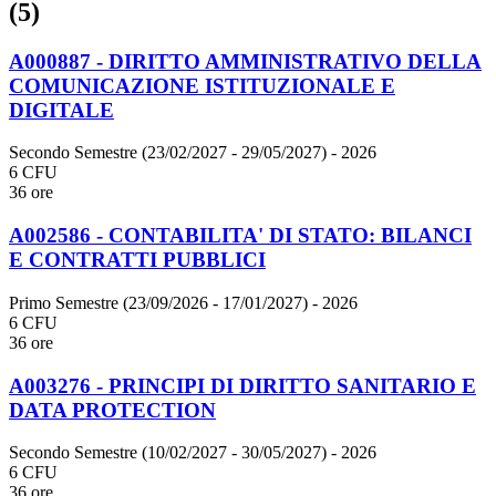
(5)
A000887 - DIRITTO AMMINISTRATIVO DELLA
COMUNICAZIONE ISTITUZIONALE E
DIGITALE
Secondo Semestre (23/02/2027 - 29/05/2027)
- 2026
6 CFU
36 ore
A002586 - CONTABILITA' DI STATO: BILANCI
E CONTRATTI PUBBLICI
Primo Semestre (23/09/2026 - 17/01/2027)
- 2026
6 CFU
36 ore
A003276 - PRINCIPI DI DIRITTO SANITARIO E
DATA PROTECTION
Secondo Semestre (10/02/2027 - 30/05/2027)
- 2026
6 CFU
36 ore