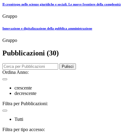
Il cronòtopo nelle scienze giuridiche e sociali. Le nuove frontiere della complessità
Gruppo
Innovazione e digitalizzazione della pubblica amministrazione
Gruppo
Pubblicazioni (30)
Pulisci
Ordina Anno:
crescente
decrescente
Filtra per Pubblicazioni:
Tutti
Filtra per tipo accesso: