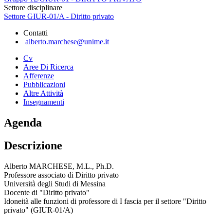
Settore disciplinare
Settore GIUR-01/A - Diritto privato
Contatti
alberto.marchese@unime.it
Cv
Aree Di Ricerca
Afferenze
Pubblicazioni
Altre Attività
Insegnamenti
Agenda
Descrizione
Alberto MARCHESE, M.L., Ph.D.
Professore associato di Diritto privato
Università degli Studi di Messina
Docente di "Diritto privato"
Idoneità alle funzioni di professore di I fascia per il settore "Diritto
privato" (GIUR-01/A)