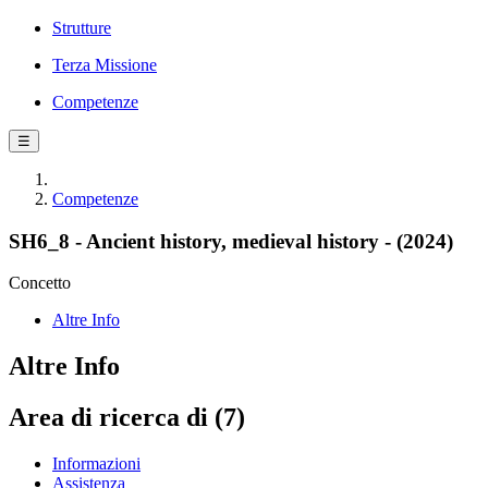
Strutture
Terza Missione
Competenze
☰
Competenze
SH6_8 - Ancient history, medieval history - (2024)
Concetto
Altre Info
Altre Info
Area di ricerca di (7)
Informazioni
Assistenza