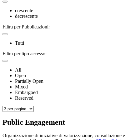
crescente
decrescente
Filtra per Pubblicazioni:
Tutti
Filtra per tipo accesso:
All
Open
Partially Open
Mixed
Embargoed
Reserved
Public Engagement
Organizzazione di iniziative di valorizzazione, consultazione e