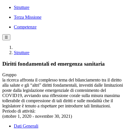
Strutture
Terza Missione
Competenze
☰
Strutture
Diritti fondamentali ed emergenza sanitaria
Gruppo
la ricerca affronta il complesso tema del bilanciamento tra il diritto
alla salute e gli “altri” diritti fondamentali, investiti dalle limitazioni
poste dalla legislazione emergenziale di contenimento del
COVID19, avviando una riflessione corale sulla misura massima
tollerabile di compressione di tali diritti e sulle modalità che il
legislatore è tenuto a rispettare per introdurre tali limitazioni.
Periodo di attività:
(ottobre 1, 2020 - novembre 30, 2021)
Dati Generali