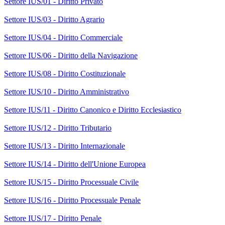
Settore IUS/01 - Diritto Privato
Settore IUS/03 - Diritto Agrario
Settore IUS/04 - Diritto Commerciale
Settore IUS/06 - Diritto della Navigazione
Settore IUS/08 - Diritto Costituzionale
Settore IUS/10 - Diritto Amministrativo
Settore IUS/11 - Diritto Canonico e Diritto Ecclesiastico
Settore IUS/12 - Diritto Tributario
Settore IUS/13 - Diritto Internazionale
Settore IUS/14 - Diritto dell'Unione Europea
Settore IUS/15 - Diritto Processuale Civile
Settore IUS/16 - Diritto Processuale Penale
Settore IUS/17 - Diritto Penale