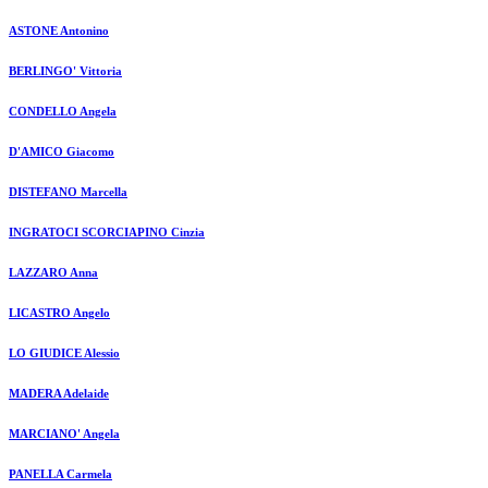
ASTONE Antonino
BERLINGO' Vittoria
CONDELLO Angela
D'AMICO Giacomo
DISTEFANO Marcella
INGRATOCI SCORCIAPINO Cinzia
LAZZARO Anna
LICASTRO Angelo
LO GIUDICE Alessio
MADERA Adelaide
MARCIANO' Angela
PANELLA Carmela