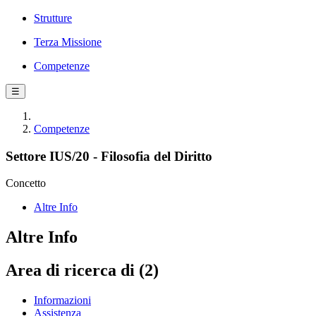
Strutture
Terza Missione
Competenze
☰
Competenze
Settore IUS/20 - Filosofia del Diritto
Concetto
Altre Info
Altre Info
Area di ricerca di (2)
Informazioni
Assistenza