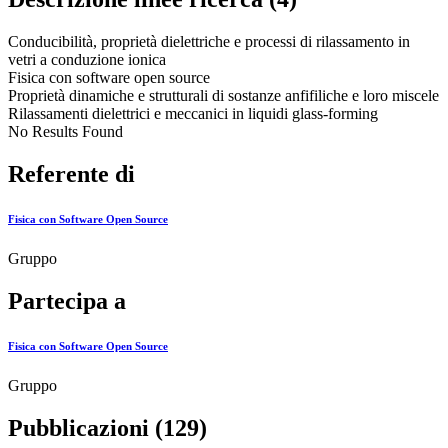
Conducibilità, proprietà dielettriche e processi di rilassamento in
vetri a conduzione ionica
Fisica con software open source
Proprietà dinamiche e strutturali di sostanze anfifiliche e loro miscele
Rilassamenti dielettrici e meccanici in liquidi glass-forming
No Results Found
Referente di
Fisica con Software Open Source
Gruppo
Partecipa a
Fisica con Software Open Source
Gruppo
Pubblicazioni (129)