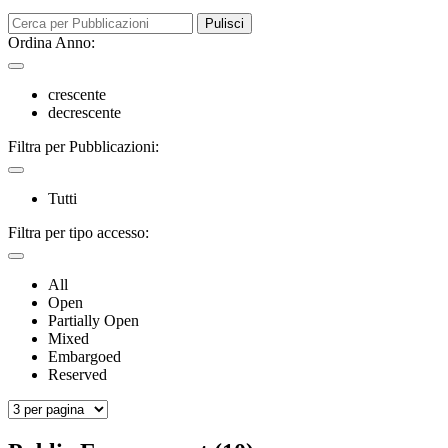
Pulisci
Ordina Anno:
crescente
decrescente
Filtra per Pubblicazioni:
Tutti
Filtra per tipo accesso:
All
Open
Partially Open
Mixed
Embargoed
Reserved