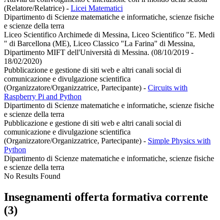
(Relatore/Relatrice)
-
Licei Matematici
Dipartimento di Scienze matematiche e informatiche, scienze fisiche
e scienze della terra
Liceo Scientifico Archimede di Messina, Liceo Scientifico "E. Medi
" di Barcellona (ME), Liceo Classico "La Farina" di Messina,
Dipartimento MIFT dell'Università di Messina. (08/10/2019 -
18/02/2020)
Pubblicazione e gestione di siti web e altri canali social di
comunicazione e divulgazione scientifica
(Organizzatore/Organizzatrice, Partecipante)
-
Circuits with
Raspberry Pi and Python
Dipartimento di Scienze matematiche e informatiche, scienze fisiche
e scienze della terra
Pubblicazione e gestione di siti web e altri canali social di
comunicazione e divulgazione scientifica
(Organizzatore/Organizzatrice, Partecipante)
-
Simple Physics with
Python
Dipartimento di Scienze matematiche e informatiche, scienze fisiche
e scienze della terra
No Results Found
Insegnamenti offerta formativa corrente
(3)