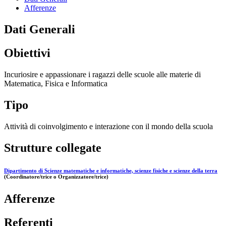
Afferenze
Dati Generali
Obiettivi
Incuriosire e appassionare i ragazzi delle scuole alle materie di
Matematica, Fisica e Informatica
Tipo
Attività di coinvolgimento e interazione con il mondo della scuola
Strutture collegate
Dipartimento di Scienze matematiche e informatiche, scienze fisiche e scienze della terra
(Coordinatore/trice o Organizzatore/trice)
Afferenze
Referenti