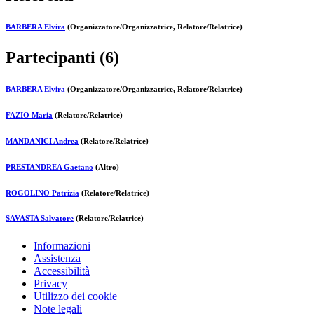
BARBERA Elvira
(Organizzatore/Organizzatrice, Relatore/Relatrice)
Partecipanti (6)
BARBERA Elvira
(Organizzatore/Organizzatrice, Relatore/Relatrice)
FAZIO Maria
(Relatore/Relatrice)
MANDANICI Andrea
(Relatore/Relatrice)
PRESTANDREA Gaetano
(Altro)
ROGOLINO Patrizia
(Relatore/Relatrice)
SAVASTA Salvatore
(Relatore/Relatrice)
Informazioni
Assistenza
Accessibilità
Privacy
Utilizzo dei cookie
Note legali