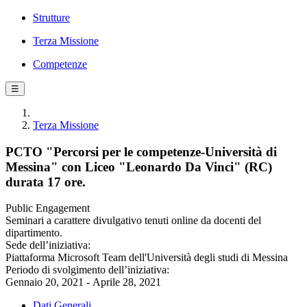
Strutture
Terza Missione
Competenze
☰
Terza Missione
PCTO "Percorsi per le competenze-Università di
Messina" con Liceo "Leonardo Da Vinci" (RC)
durata 17 ore.
Public Engagement
Seminari a carattere divulgativo tenuti online da docenti del
dipartimento.
Sede dell’iniziativa:
Piattaforma Microsoft Team dell'Università degli studi di Messina
Periodo di svolgimento dell’iniziativa:
Gennaio 20, 2021 - Aprile 28, 2021
Dati Generali