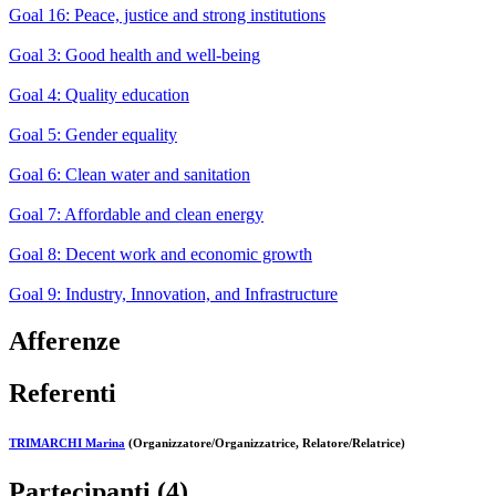
Goal 16: Peace, justice and strong institutions
Goal 3: Good health and well-being
Goal 4: Quality education
Goal 5: Gender equality
Goal 6: Clean water and sanitation
Goal 7: Affordable and clean energy
Goal 8: Decent work and economic growth
Goal 9: Industry, Innovation, and Infrastructure
Afferenze
Referenti
TRIMARCHI Marina
(Organizzatore/Organizzatrice, Relatore/Relatrice)
Partecipanti (4)