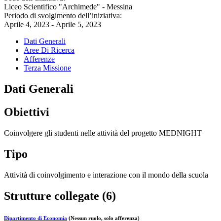
Liceo Scientifico "Archimede" - Messina
Periodo di svolgimento dell’iniziativa:
Aprile 4, 2023 - Aprile 5, 2023
Dati Generali
Aree Di Ricerca
Afferenze
Terza Missione
Dati Generali
Obiettivi
Coinvolgere gli studenti nelle attività del progetto MEDNIGHT
Tipo
Attività di coinvolgimento e interazione con il mondo della scuola
Strutture collegate (6)
Dipartimento di Economia
(Nessun ruolo, solo afferenza)