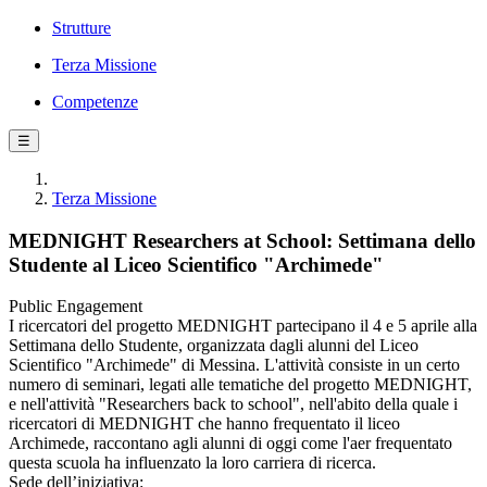
Strutture
Terza Missione
Competenze
☰
Terza Missione
MEDNIGHT Researchers at School: Settimana dello
Studente al Liceo Scientifico "Archimede"
Public Engagement
I ricercatori del progetto MEDNIGHT partecipano il 4 e 5 aprile alla
Settimana dello Studente, organizzata dagli alunni del Liceo
Scientifico "Archimede" di Messina. L'attività consiste in un certo
numero di seminari, legati alle tematiche del progetto MEDNIGHT,
e nell'attività "Researchers back to school", nell'abito della quale i
ricercatori di MEDNIGHT che hanno frequentato il liceo
Archimede, raccontano agli alunni di oggi come l'aer frequentato
questa scuola ha influenzato la loro carriera di ricerca.
Sede dell’iniziativa: