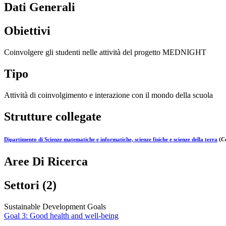
Dati Generali
Obiettivi
Coinvolgere gli studenti nelle attività del progetto MEDNIGHT
Tipo
Attività di coinvolgimento e interazione con il mondo della scuola
Strutture collegate
Dipartimento di Scienze matematiche e informatiche, scienze fisiche e scienze della terra
(Co
Aree Di Ricerca
Settori (2)
Sustainable Development Goals
Goal 3: Good health and well-being