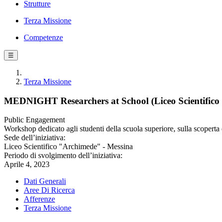
Strutture
Terza Missione
Competenze
☰
Terza Missione
MEDNIGHT Researchers at School (Liceo Scientifico 
Public Engagement
Workshop dedicato agli studenti della scuola superiore, sulla scoperta d
Sede dell’iniziativa:
Liceo Scientifico "Archimede" - Messina
Periodo di svolgimento dell’iniziativa:
Aprile 4, 2023
Dati Generali
Aree Di Ricerca
Afferenze
Terza Missione