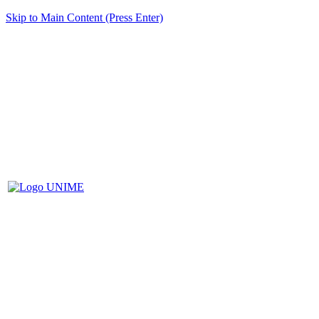
Skip to Main Content (Press Enter)