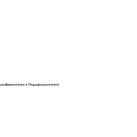
ordinatore/trice o Organizzatore/trice)