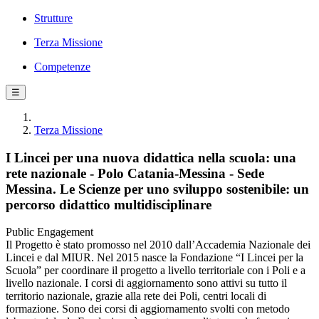
Strutture
Terza Missione
Competenze
☰
Terza Missione
I Lincei per una nuova didattica nella scuola: una
rete nazionale - Polo Catania-Messina - Sede
Messina. Le Scienze per uno sviluppo sostenibile: un
percorso didattico multidisciplinare
Public Engagement
Il Progetto è stato promosso nel 2010 dall’Accademia Nazionale dei
Lincei e dal MIUR. Nel 2015 nasce la Fondazione “I Lincei per la
Scuola” per coordinare il progetto a livello territoriale con i Poli e a
livello nazionale. I corsi di aggiornamento sono attivi su tutto il
territorio nazionale, grazie alla rete dei Poli, centri locali di
formazione. Sono dei corsi di aggiornamento svolti con metodo