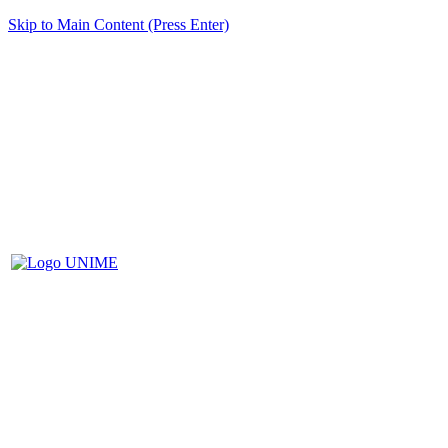
Skip to Main Content (Press Enter)