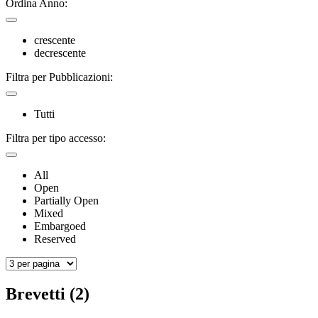
Ordina Anno:
crescente
decrescente
Filtra per Pubblicazioni:
Tutti
Filtra per tipo accesso:
All
Open
Partially Open
Mixed
Embargoed
Reserved
Brevetti (2)