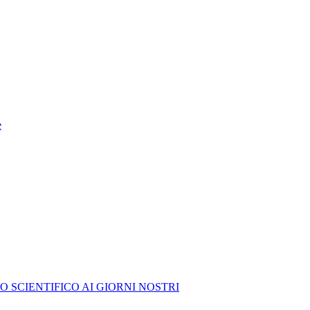
e
O SCIENTIFICO AI GIORNI NOSTRI