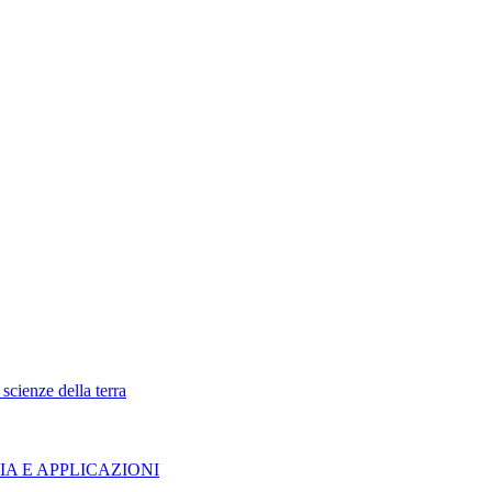
scienze della terra
IA E APPLICAZIONI