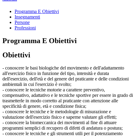
Programma E Obiettivi
Insegnamenti
Persone
Professioni
Programma E Obiettivi
Obiettivi
- conoscere le basi biologiche del movimento e dell'adattamento
all'esercizio fisico in funzione del tipo, intensità e durata
dell'esercizio, dell'età e del genere del praticante e delle condizioni
ambientali in cui l'esercizio è svolto;
- conoscere le tecniche motorie a carattere preventivo,
compensativo, adattativo e le tecniche sportive per essere in grado di
trasmetterle in modo corretto al praticante con attenzione alle
specificità di genere, età e condizione fisica;
- conoscere le tecniche e le metodologie di misurazione e
valutazione dell'esercizio fisico e saperne valutare gli effetti;
- conoscere la biomeccanica dei movimenti al fine di attuare
programmi semplici di recupero di difetti di andatura o postura;
- conoscere le tecniche e gli strumenti utili per il potenziamento