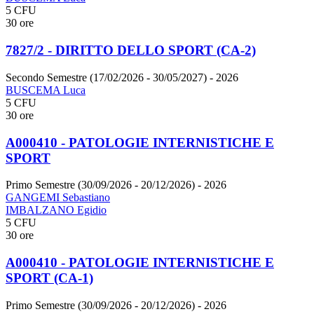
5 CFU
30 ore
7827/2 - DIRITTO DELLO SPORT (CA-2)
Secondo Semestre (17/02/2026 - 30/05/2027)
- 2026
BUSCEMA Luca
5 CFU
30 ore
A000410 - PATOLOGIE INTERNISTICHE E
SPORT
Primo Semestre (30/09/2026 - 20/12/2026)
- 2026
GANGEMI Sebastiano
IMBALZANO Egidio
5 CFU
30 ore
A000410 - PATOLOGIE INTERNISTICHE E
SPORT (CA-1)
Primo Semestre (30/09/2026 - 20/12/2026)
- 2026