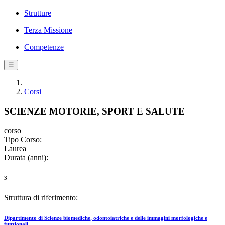
Strutture
Terza Missione
Competenze
☰
Corsi
SCIENZE MOTORIE, SPORT E SALUTE
corso
Tipo Corso:
Laurea
Durata (anni):
3
Struttura di riferimento:
Dipartimento di Scienze biomediche, odontoiatriche e delle immagini morfologiche e
funzionali