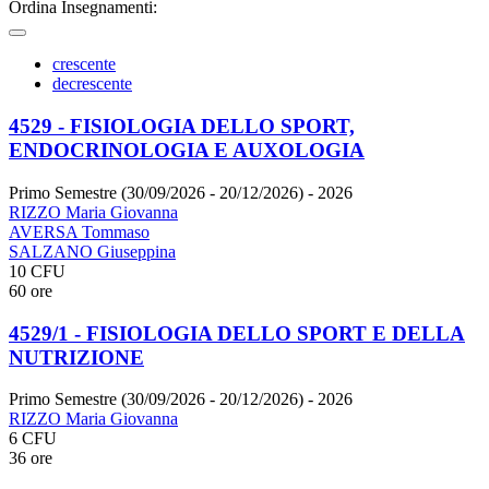
Ordina Insegnamenti:
crescente
decrescente
4529 - FISIOLOGIA DELLO SPORT,
ENDOCRINOLOGIA E AUXOLOGIA
Primo Semestre (30/09/2026 - 20/12/2026)
- 2026
RIZZO Maria Giovanna
AVERSA Tommaso
SALZANO Giuseppina
10 CFU
60 ore
4529/1 - FISIOLOGIA DELLO SPORT E DELLA
NUTRIZIONE
Primo Semestre (30/09/2026 - 20/12/2026)
- 2026
RIZZO Maria Giovanna
6 CFU
36 ore