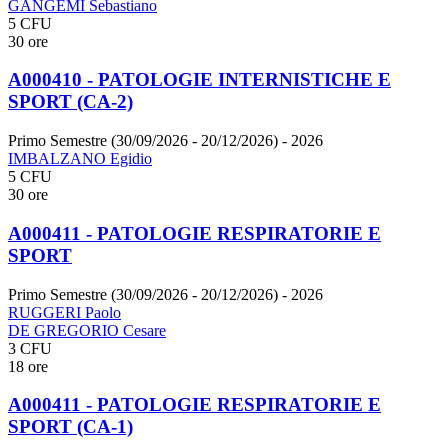
GANGEMI Sebastiano
5 CFU
30 ore
A000410 - PATOLOGIE INTERNISTICHE E
SPORT (CA-2)
Primo Semestre (30/09/2026 - 20/12/2026)
- 2026
IMBALZANO Egidio
5 CFU
30 ore
A000411 - PATOLOGIE RESPIRATORIE E
SPORT
Primo Semestre (30/09/2026 - 20/12/2026)
- 2026
RUGGERI Paolo
DE GREGORIO Cesare
3 CFU
18 ore
A000411 - PATOLOGIE RESPIRATORIE E
SPORT (CA-1)