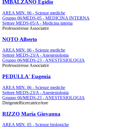
IMBALZANO Egidio
AREA MIN. 06 - Scienze mediche
Gruppo 06/MEDS-05 - MEDICINA INTERNA
Settore MEDS-05/A - Medicina interna
Professori/esse Associati/e
NOTO Alberto
AREA MIN. 06 - Scienze mediche
Settore MEDS-23/A - Anestesiologia
Gruppo 06/MEDS-23 - ANESTESIOLOGIA
Professori/esse Associati/e
PEDULLA' Eugenia
AREA MIN. 06 - Scienze mediche
Settore MEDS-23/A - Anestesiologia
Gruppo 06/MEDS-23 - ANESTESIOLOGIA
Dirigente
Ricercatrice/tore
RIZZO Maria Giovanna
AREA MIN. 05 - Scienze biologiche