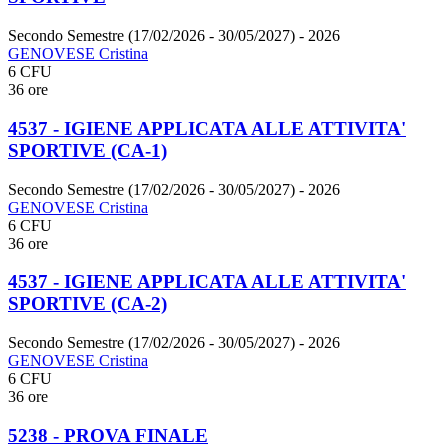
Secondo Semestre (17/02/2026 - 30/05/2027)
- 2026
GENOVESE Cristina
6 CFU
36 ore
4537 - IGIENE APPLICATA ALLE ATTIVITA'
SPORTIVE (CA-1)
Secondo Semestre (17/02/2026 - 30/05/2027)
- 2026
GENOVESE Cristina
6 CFU
36 ore
4537 - IGIENE APPLICATA ALLE ATTIVITA'
SPORTIVE (CA-2)
Secondo Semestre (17/02/2026 - 30/05/2027)
- 2026
GENOVESE Cristina
6 CFU
36 ore
5238 - PROVA FINALE