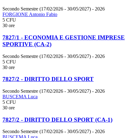
Secondo Semestre (17/02/2026 - 30/05/2027)
- 2026
FORGIONE Antonio Fabio
5 CFU
30 ore
7827/1 - ECONOMIA E GESTIONE IMPRESE
SPORTIVE (CA-2)
Secondo Semestre (17/02/2026 - 30/05/2027)
- 2026
5 CFU
30 ore
7827/2 - DIRITTO DELLO SPORT
Secondo Semestre (17/02/2026 - 30/05/2027)
- 2026
BUSCEMA Luca
5 CFU
30 ore
7827/2 - DIRITTO DELLO SPORT (CA-1)
Secondo Semestre (17/02/2026 - 30/05/2027)
- 2026
BUSCEMA Luca