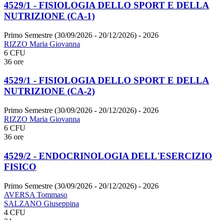
4529/1 - FISIOLOGIA DELLO SPORT E DELLA
NUTRIZIONE (CA-1)
Primo Semestre (30/09/2026 - 20/12/2026)
- 2026
RIZZO Maria Giovanna
6 CFU
36 ore
4529/1 - FISIOLOGIA DELLO SPORT E DELLA
NUTRIZIONE (CA-2)
Primo Semestre (30/09/2026 - 20/12/2026)
- 2026
RIZZO Maria Giovanna
6 CFU
36 ore
4529/2 - ENDOCRINOLOGIA DELL'ESERCIZIO
FISICO
Primo Semestre (30/09/2026 - 20/12/2026)
- 2026
AVERSA Tommaso
SALZANO Giuseppina
4 CFU