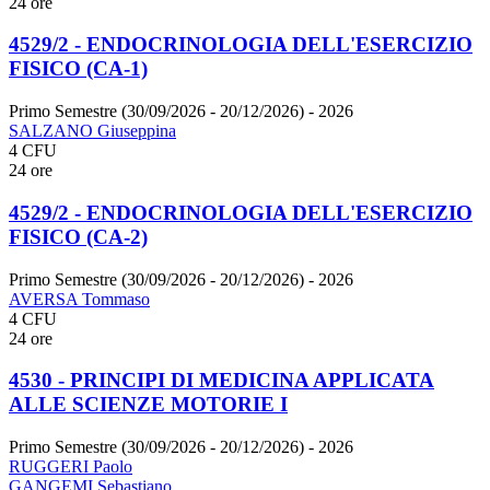
24 ore
4529/2 - ENDOCRINOLOGIA DELL'ESERCIZIO
FISICO (CA-1)
Primo Semestre (30/09/2026 - 20/12/2026)
- 2026
SALZANO Giuseppina
4 CFU
24 ore
4529/2 - ENDOCRINOLOGIA DELL'ESERCIZIO
FISICO (CA-2)
Primo Semestre (30/09/2026 - 20/12/2026)
- 2026
AVERSA Tommaso
4 CFU
24 ore
4530 - PRINCIPI DI MEDICINA APPLICATA
ALLE SCIENZE MOTORIE I
Primo Semestre (30/09/2026 - 20/12/2026)
- 2026
RUGGERI Paolo
GANGEMI Sebastiano