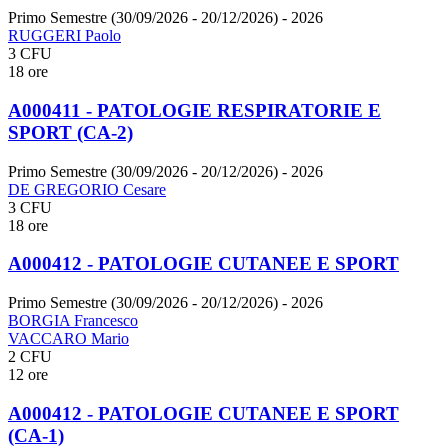
Primo Semestre (30/09/2026 - 20/12/2026)
- 2026
RUGGERI Paolo
3 CFU
18 ore
A000411 - PATOLOGIE RESPIRATORIE E
SPORT (CA-2)
Primo Semestre (30/09/2026 - 20/12/2026)
- 2026
DE GREGORIO Cesare
3 CFU
18 ore
A000412 - PATOLOGIE CUTANEE E SPORT
Primo Semestre (30/09/2026 - 20/12/2026)
- 2026
BORGIA Francesco
VACCARO Mario
2 CFU
12 ore
A000412 - PATOLOGIE CUTANEE E SPORT
(CA-1)