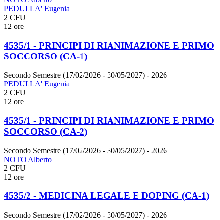
PEDULLA' Eugenia
2 CFU
12 ore
4535/1 - PRINCIPI DI RIANIMAZIONE E PRIMO
SOCCORSO (CA-1)
Secondo Semestre (17/02/2026 - 30/05/2027)
- 2026
PEDULLA' Eugenia
2 CFU
12 ore
4535/1 - PRINCIPI DI RIANIMAZIONE E PRIMO
SOCCORSO (CA-2)
Secondo Semestre (17/02/2026 - 30/05/2027)
- 2026
NOTO Alberto
2 CFU
12 ore
4535/2 - MEDICINA LEGALE E DOPING (CA-1)
Secondo Semestre (17/02/2026 - 30/05/2027)
- 2026