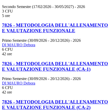
Secondo Semestre (17/02/2026 - 30/05/2027)
- 2026
3 CFU
5 ore
7826 - METODOLOGIA DELL'ALLENAMENTO
E VALUTAZIONE FUNZIONALE
Primo Semestre (30/09/2026 - 20/12/2026)
- 2026
DI MAURO Debora
6 CFU
42 ore
7826 - METODOLOGIA DELL'ALLENAMENTO
E VALUTAZIONE FUNZIONALE (CA-1)
Primo Semestre (30/09/2026 - 20/12/2026)
- 2026
DI MAURO Debora
6 CFU
42 ore
7826 - METODOLOGIA DELL'ALLENAMENTO
E VALUTAZIONE FUNZIONALE (CA-2)