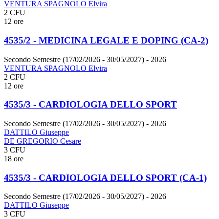
VENTURA SPAGNOLO Elvira
2 CFU
12 ore
4535/2 - MEDICINA LEGALE E DOPING (CA-2)
Secondo Semestre (17/02/2026 - 30/05/2027)
- 2026
VENTURA SPAGNOLO Elvira
2 CFU
12 ore
4535/3 - CARDIOLOGIA DELLO SPORT
Secondo Semestre (17/02/2026 - 30/05/2027)
- 2026
DATTILO Giuseppe
DE GREGORIO Cesare
3 CFU
18 ore
4535/3 - CARDIOLOGIA DELLO SPORT (CA-1)
Secondo Semestre (17/02/2026 - 30/05/2027)
- 2026
DATTILO Giuseppe
3 CFU