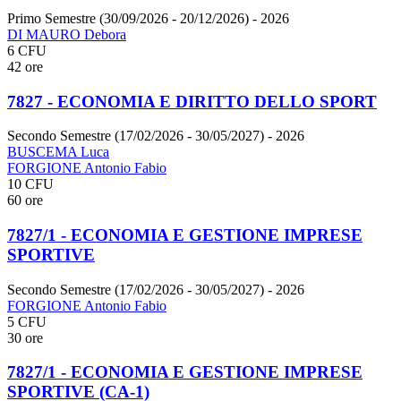
Primo Semestre (30/09/2026 - 20/12/2026)
- 2026
DI MAURO Debora
6 CFU
42 ore
7827 - ECONOMIA E DIRITTO DELLO SPORT
Secondo Semestre (17/02/2026 - 30/05/2027)
- 2026
BUSCEMA Luca
FORGIONE Antonio Fabio
10 CFU
60 ore
7827/1 - ECONOMIA E GESTIONE IMPRESE
SPORTIVE
Secondo Semestre (17/02/2026 - 30/05/2027)
- 2026
FORGIONE Antonio Fabio
5 CFU
30 ore
7827/1 - ECONOMIA E GESTIONE IMPRESE
SPORTIVE (CA-1)