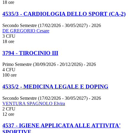
18 ore
4535/3 - CARDIOLOGIA DELLO SPORT (CA-2)
Secondo Semestre (17/02/2026 - 30/05/2027)
- 2026
DE GREGORIO Cesare
3 CFU
18 ore
3794 - TIROCINIO III
Primo Semestre (30/09/2026 - 20/12/2026)
- 2026
4 CFU
100 ore
4535/2 - MEDICINA LEGALE E DOPING
Secondo Semestre (17/02/2026 - 30/05/2027)
- 2026
VENTURA SPAGNOLO Elvira
2 CFU
12 ore
4537 - IGIENE APPLICATA ALLE ATTIVITA'
SPORTIVE