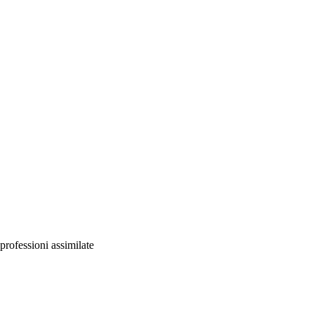
 professioni assimilate