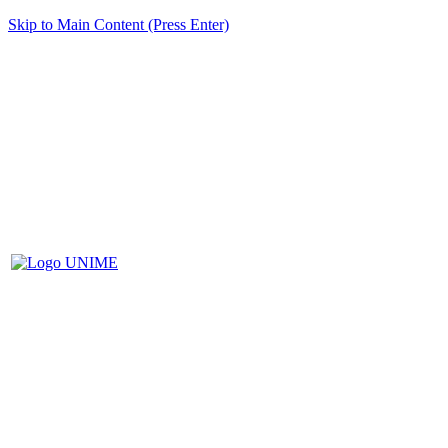
Skip to Main Content (Press Enter)