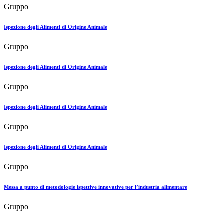
Gruppo
Ispezione degli Alimenti di Origine Animale
Gruppo
Ispezione degli Alimenti di Origine Animale
Gruppo
Ispezione degli Alimenti di Origine Animale
Gruppo
Ispezione degli Alimenti di Origine Animale
Gruppo
Messa a punto di metodologie ispettive innovative per l’industria alimentare
Gruppo