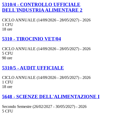
5310/4 - CONTROLLO UFFICIALE
DELL'INDUSTRIA ALIMENTARE 2
CICLO ANNUALE (14/09/2026 - 28/05/2027)
- 2026
1 CFU
18 ore
5310 - TIROCINIO VET/04
CICLO ANNUALE (14/09/2026 - 28/05/2027)
- 2026
5 CFU
90 ore
5310/5 - AUDIT UFFICIALE
CICLO ANNUALE (14/09/2026 - 28/05/2027)
- 2026
1 CFU
18 ore
5648 - SCIENZE DELL'ALIMENTAZIONE I
Secondo Semestre (26/02/2027 - 30/05/2027)
- 2026
5 CFU