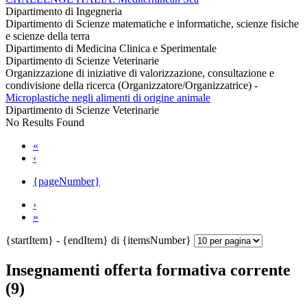
Dipartimento di Ingegneria
Dipartimento di Scienze matematiche e informatiche, scienze fisiche
e scienze della terra
Dipartimento di Medicina Clinica e Sperimentale
Dipartimento di Scienze Veterinarie
Organizzazione di iniziative di valorizzazione, consultazione e
condivisione della ricerca (Organizzatore/Organizzatrice)
-
Microplastiche negli alimenti di origine animale
Dipartimento di Scienze Veterinarie
No Results Found
«
‹
{pageNumber}
›
»
{startItem} - {endItem} di {itemsNumber}
Insegnamenti offerta formativa corrente
(9)