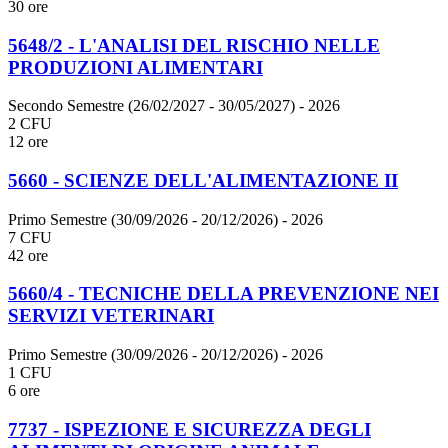
30 ore
5648/2 - L'ANALISI DEL RISCHIO NELLE
PRODUZIONI ALIMENTARI
Secondo Semestre (26/02/2027 - 30/05/2027)
- 2026
2 CFU
12 ore
5660 - SCIENZE DELL'ALIMENTAZIONE II
Primo Semestre (30/09/2026 - 20/12/2026)
- 2026
7 CFU
42 ore
5660/4 - TECNICHE DELLA PREVENZIONE NEI
SERVIZI VETERINARI
Primo Semestre (30/09/2026 - 20/12/2026)
- 2026
1 CFU
6 ore
7737 - ISPEZIONE E SICUREZZA DEGLI