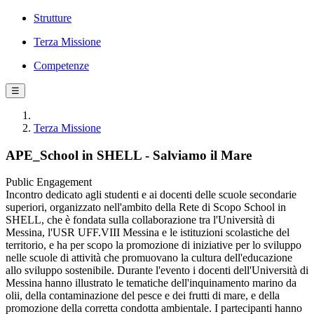
Strutture
Terza Missione
Competenze
☰
Terza Missione
APE_School in SHELL - Salviamo il Mare
Public Engagement
Incontro dedicato agli studenti e ai docenti delle scuole secondarie
superiori, organizzato nell'ambito della Rete di Scopo School in
SHELL, che è fondata sulla collaborazione tra l'Università di
Messina, l'USR UFF.VIII Messina e le istituzioni scolastiche del
territorio, e ha per scopo la promozione di iniziative per lo sviluppo
nelle scuole di attività che promuovano la cultura dell'educazione
allo sviluppo sostenibile. Durante l'evento i docenti dell'Università di
Messina hanno illustrato le tematiche dell'inquinamento marino da
olii, della contaminazione del pesce e dei frutti di mare, e della
promozione della corretta condotta ambientale. I partecipanti hanno