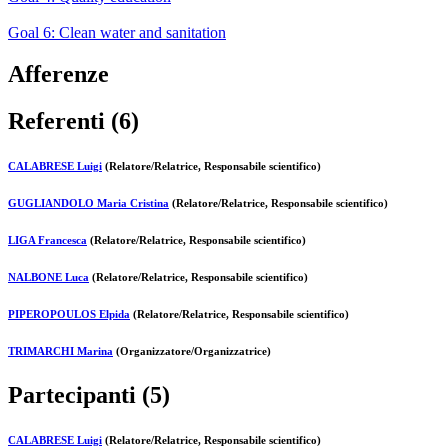
Goal 6: Clean water and sanitation
Afferenze
Referenti (6)
CALABRESE Luigi
(Relatore/Relatrice, Responsabile scientifico)
GUGLIANDOLO Maria Cristina
(Relatore/Relatrice, Responsabile scientifico)
LIGA Francesca
(Relatore/Relatrice, Responsabile scientifico)
NALBONE Luca
(Relatore/Relatrice, Responsabile scientifico)
PIPEROPOULOS Elpida
(Relatore/Relatrice, Responsabile scientifico)
TRIMARCHI Marina
(Organizzatore/Organizzatrice)
Partecipanti (5)
CALABRESE Luigi
(Relatore/Relatrice, Responsabile scientifico)