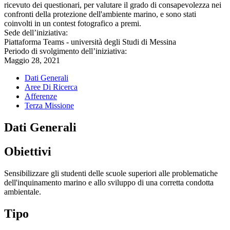
ricevuto dei questionari, per valutare il grado di consapevolezza nei
confronti della protezione dell'ambiente marino, e sono stati
coinvolti in un contest fotografico a premi.
Sede dell’iniziativa:
Piattaforma Teams - università degli Studi di Messina
Periodo di svolgimento dell’iniziativa:
Maggio 28, 2021
Dati Generali
Aree Di Ricerca
Afferenze
Terza Missione
Dati Generali
Obiettivi
Sensibilizzare gli studenti delle scuole superiori alle problematiche
dell'inquinamento marino e allo sviluppo di una corretta condotta
ambientale.
Tipo