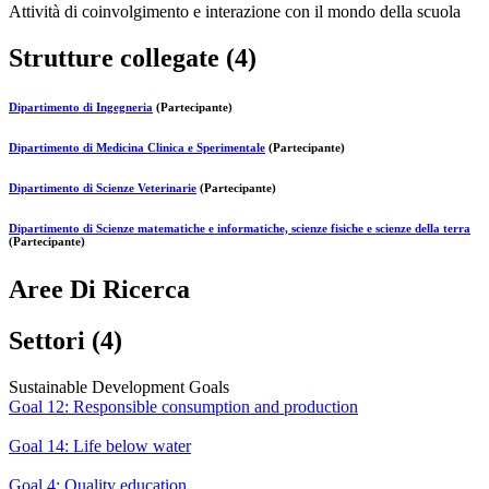
Attività di coinvolgimento e interazione con il mondo della scuola
Strutture collegate (4)
Dipartimento di Ingegneria
(Partecipante)
Dipartimento di Medicina Clinica e Sperimentale
(Partecipante)
Dipartimento di Scienze Veterinarie
(Partecipante)
Dipartimento di Scienze matematiche e informatiche, scienze fisiche e scienze della terra
(Partecipante)
Aree Di Ricerca
Settori (4)
Sustainable Development Goals
Goal 12: Responsible consumption and production
Goal 14: Life below water
Goal 4: Quality education