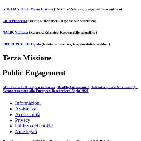
GUGLIANDOLO Maria Cristina
(Relatore/Relatrice, Responsabile scientifico)
LIGA Francesca
(Relatore/Relatrice, Responsabile scientifico)
NALBONE Luca
(Relatore/Relatrice, Responsabile scientifico)
PIPEROPOULOS Elpida
(Relatore/Relatrice, Responsabile scientifico)
Terza Missione
Public Engagement
APE_Sea in SHELL (Sea in Science, Health, Environment, Literature, Law & economy) -
Evento Associato alla European Researchers' Night 2021
Informazioni
Assistenza
Accessibilità
Privacy
Utilizzo dei cookie
Note legali