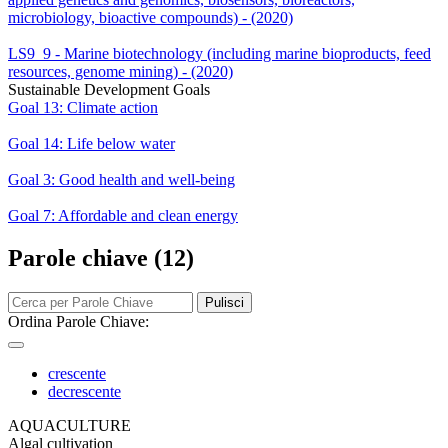
microbiology, bioactive compounds) - (2020)
LS9_9 - Marine biotechnology (including marine bioproducts, feed
resources, genome mining) - (2020)
Sustainable Development Goals
Goal 13: Climate action
Goal 14: Life below water
Goal 3: Good health and well-being
Goal 7: Affordable and clean energy
Parole chiave (12)
Pulisci
Ordina Parole Chiave:
crescente
decrescente
AQUACULTURE
Algal cultivation