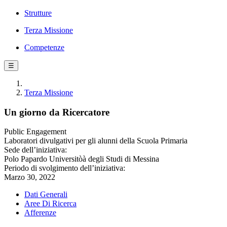
Strutture
Terza Missione
Competenze
☰
Terza Missione
Un giorno da Ricercatore
Public Engagement
Laboratori divulgativi per gli alunni della Scuola Primaria
Sede dell’iniziativa:
Polo Papardo Universitòà degli Studi di Messina
Periodo di svolgimento dell’iniziativa:
Marzo 30, 2022
Dati Generali
Aree Di Ricerca
Afferenze