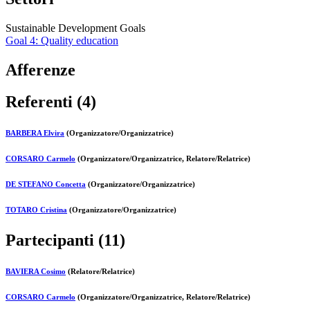
Sustainable Development Goals
Goal 4: Quality education
Afferenze
Referenti (4)
BARBERA Elvira
(Organizzatore/Organizzatrice)
CORSARO Carmelo
(Organizzatore/Organizzatrice, Relatore/Relatrice)
DE STEFANO Concetta
(Organizzatore/Organizzatrice)
TOTARO Cristina
(Organizzatore/Organizzatrice)
Partecipanti (11)
BAVIERA Cosimo
(Relatore/Relatrice)
CORSARO Carmelo
(Organizzatore/Organizzatrice, Relatore/Relatrice)