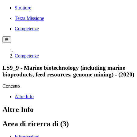
Strutture
Terza Missione
Competenze
☰
Competenze
LS9_9 - Marine biotechnology (including marine
bioproducts, feed resources, genome mining) - (2020)
Concetto
Altre Info
Altre Info
Area di ricerca di (3)
Informazioni