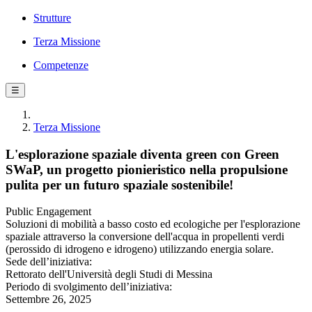
Strutture
Terza Missione
Competenze
☰
Terza Missione
L'esplorazione spaziale diventa green con Green
SWaP, un progetto pionieristico nella propulsione
pulita per un futuro spaziale sostenibile!
Public Engagement
Soluzioni di mobilità a basso costo ed ecologiche per l'esplorazione
spaziale attraverso la conversione dell'acqua in propellenti verdi
(perossido di idrogeno e idrogeno) utilizzando energia solare.
Sede dell’iniziativa:
Rettorato dell'Università degli Studi di Messina
Periodo di svolgimento dell’iniziativa:
Settembre 26, 2025