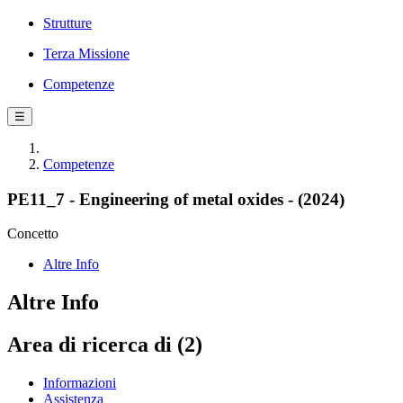
Strutture
Terza Missione
Competenze
☰
Competenze
PE11_7 - Engineering of metal oxides - (2024)
Concetto
Altre Info
Altre Info
Area di ricerca di (2)
Informazioni
Assistenza